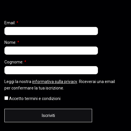
Email:
*
Nome:
*
Cognome:
*
Leggi la nostra
informativa sulla privacy
. Riceverai una email
per confermare la tua iscrizione.
Accetto termini e condizioni