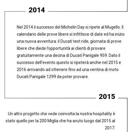
2014
Nel 2014 il successo del Michelin Day si ripete al Mugello. Il
calendario delle prove libere si infittisce di date ed ha inizio
una nuova avventura: il Ducati test ride, giornata di prove
libere che diede l’opportunità ai clienti di provare
gratuitamente una decina di Ducati Panigale 959. Dato il
successo dell’evento questo si ripeterà anche nel 2015 e
2016 arrivando ad ottenere fino ad una ventina di moto
Ducati Panigale 1299 da poter provare.
2015
Un altro progetto che vede coinvolta la nostra hospitality è
stato quello per la 200 Miglia che ha avuto luogo dal 2015 al
2017.