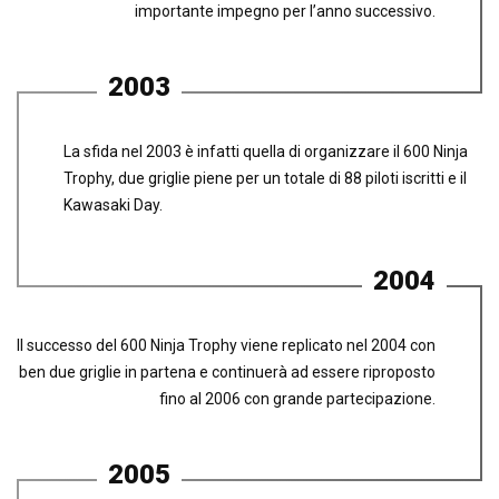
importante impegno per l’anno successivo.
2003
La sfida nel 2003 è infatti quella di organizzare il 600 Ninja
Trophy, due griglie piene per un totale di 88 piloti iscritti e il
Kawasaki Day.
2004
Il successo del 600 Ninja Trophy viene replicato nel 2004 con
ben due griglie in partena e continuerà ad essere riproposto
fino al 2006 con grande partecipazione.
2005