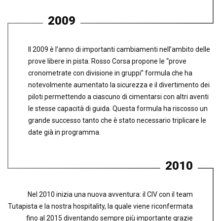
2009
Il 2009 è l’anno di importanti cambiamenti nell’ambito delle
prove libere in pista. Rosso Corsa propone le “prove
cronometrate con divisione in gruppi” formula che ha
notevolmente aumentato la sicurezza e il divertimento dei
piloti permettendo a ciascuno di cimentarsi con altri aventi
le stesse capacità di guida. Questa formula ha riscosso un
grande successo tanto che è stato necessario triplicare le
date già in programma.
2010
Nel 2010 inizia una nuova avventura: il CIV con il team
Tutapista e la nostra hospitality, la quale viene riconfermata
fino al 2015 diventando sempre più importante grazie