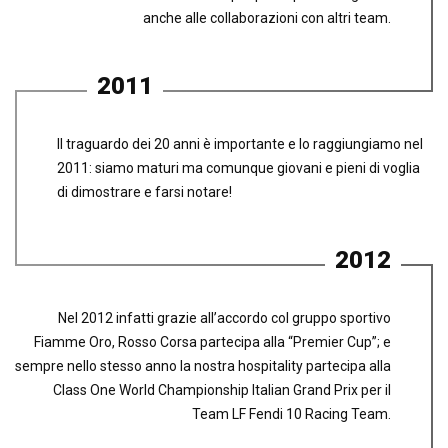
anche alle collaborazioni con altri team.
2011
Il traguardo dei 20 anni è importante e lo raggiungiamo nel
2011: siamo maturi ma comunque giovani e pieni di voglia
di dimostrare e farsi notare!
2012
Nel 2012 infatti grazie all’accordo col gruppo sportivo
Fiamme Oro, Rosso Corsa partecipa alla “Premier Cup”; e
sempre nello stesso anno la nostra hospitality partecipa alla
Class One World Championship Italian Grand Prix per il
Team LF Fendi 10 Racing Team.