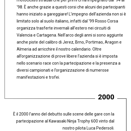
‘98. È anche grazie a questi corsi che alcuni dei partecipanti
hanno iniziato a gareggiare! L’impegno dell’azienda non si è
limitato solo al suolo italiano, infatti dal ‘99 Rosso Corsa
organizza trasferte invernali all’estero nei circuiti di
Valencia e Cartagena. Nell’arco degli anni si sono aggiunte
anche piste del calibro di Jerez, Brno, Portimao, Aragon e
Almeria ad arricchire il nostro calendario. Oltre
all’organizzazione di prove libere l’azienda si è imposta
nello scenario race con la partecipazione e la presenza a
diversi campionati e l’organizzazione di numerose
manifestazioni e trofei.
2000
È il 2000 l’anno del debutto sulle scene delle gare con la
partecipazione al Kawasaki Ninja Trophy 600 vinto dal
nostro pilota Luca Pedersoli.