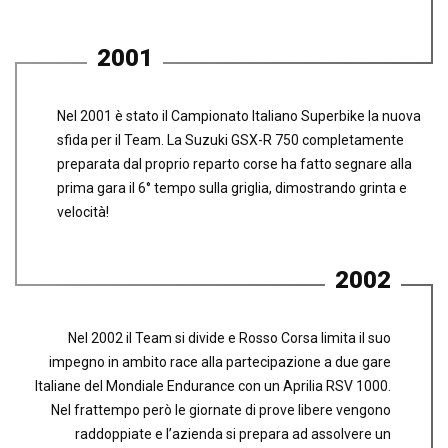
2001
Nel 2001 è stato il Campionato Italiano Superbike la nuova
sfida per il Team. La Suzuki GSX-R 750 completamente
preparata dal proprio reparto corse ha fatto segnare alla
prima gara il 6° tempo sulla griglia, dimostrando grinta e
velocità!
2002
Nel 2002 il Team si divide e Rosso Corsa limita il suo
impegno in ambito race alla partecipazione a due gare
Italiane del Mondiale Endurance con un Aprilia RSV 1000.
Nel frattempo però le giornate di prove libere vengono
raddoppiate e l’azienda si prepara ad assolvere un